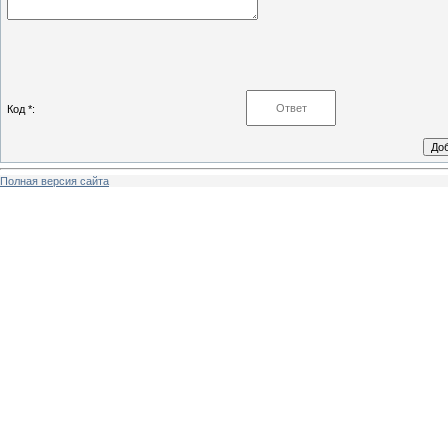
Код *:
Полная версия сайта